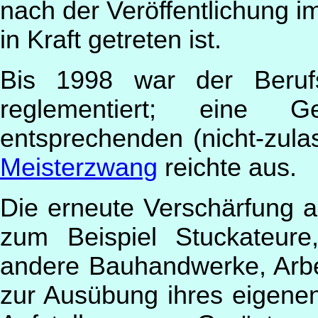
nach der Veröffentlichung 
in Kraft getreten ist.
Bis 1998 war der Beruf
reglementiert; eine 
entsprechenden (nicht-zula
Meisterzwang
reichte aus.
Die erneute Verschärfung a
zum Beispiel Stuckateure
andere Bauhandwerke, Arbe
zur Ausübung ihres eigenen