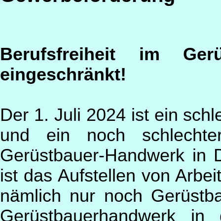
Berufsfreiheit im Ger
eingeschränkt!
Der 1. Juli 2024 ist ein sch
und ein noch schlecht
Gerüstbauer-Handwerk in 
ist das Aufstellen von Arbe
nämlich nur noch Gerüstba
Gerüstbauerhandwerk in 