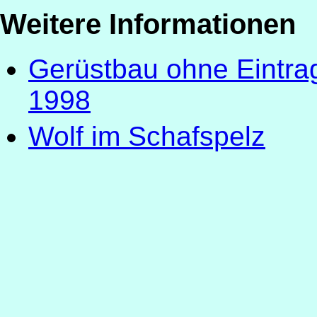
Weitere Informationen
Gerüstbau ohne Eintrag
1998
Wolf im Schafspelz