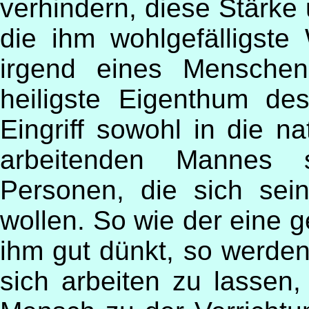
verhindern, diese Stärke 
die ihm wohlgefälligste
irgend eines Menschen
heiligste Eigenthum des
Eingriff sowohl in die na
arbeitenden Mannes 
Personen, die sich sein
wollen. So wie der eine g
ihm gut dünkt, so werden
sich arbeiten zu lassen,