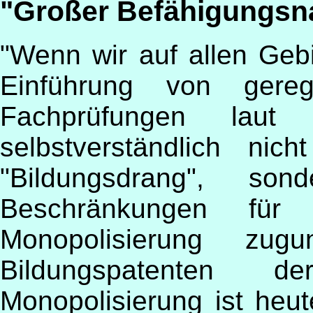
"Großer Befähigungsn
"Wenn wir auf allen Geb
Einführung von gereg
Fachprüfungen lau
selbstverständlich nic
"Bildungsdrang", s
Beschränkungen für
Monopolisierung zug
Bildungspatenten
Monopolisierung ist heut