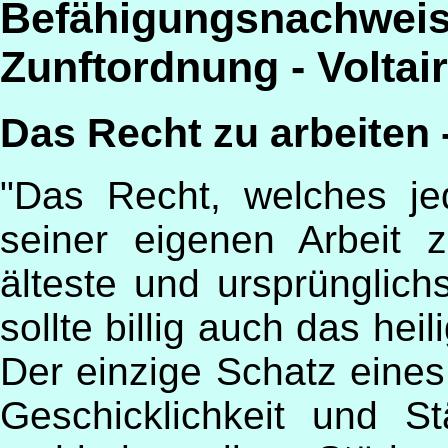
Befähigungsnachweis
Zunftordnung - Voltai
Das Recht zu arbeiten
"Das Recht, welches je
seiner eigenen Arbeit
älteste und ursprünglichs
sollte billig auch das hei
Der einzige Schatz eine
Geschicklichkeit und S