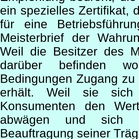
ein spezielles Zertifikat,
für eine Betriebsführu
Meisterbrief der Wahrun
Weil die Besitzer des M
darüber befinden wo
Bedingungen Zugang zu -
erhält. Weil sie sich
Konsumenten den Wert 
abwägen und sich g
Beauftragung seiner Träg