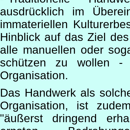
ausdrücklich im Übere
immateriellen Kulturerb
Hinblick auf das Ziel d
alle manuellen oder soga
schützen zu wollen - 
Organisation.
Das Handwerk als solche
Organisation, ist zude
"äußerst dringend erha