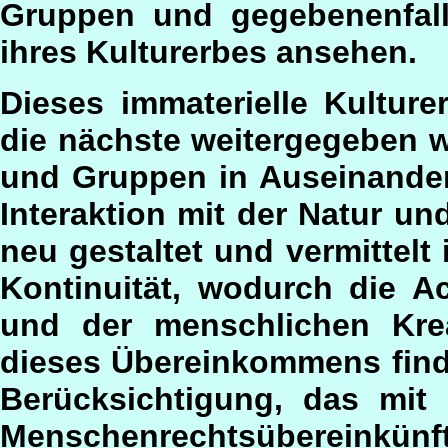
Gruppen und gegebenenfalls
ihres Kulturerbes ansehen.
Dieses immaterielle Kultur
die nächste weitergegeben 
und Gruppen in Auseinanders
Interaktion mit der Natur un
neu gestaltet und vermittelt
Kontinuität, wodurch die Ac
und der menschlichen Kreat
dieses Übereinkommens finde
Berücksichtigung, das mit 
Menschenrechtsübereinkü