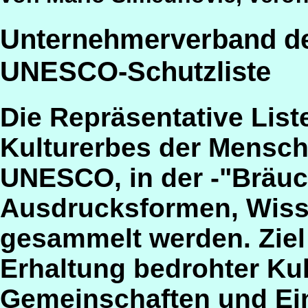
Unternehmerverband de
UNESCO-Schutzliste
Die Repräsentative List
Kulturerbes der Menschhe
UNESCO, in der -"Bräuc
Ausdrucksformen, Wisse
gesammelt werden. Ziel 
Erhaltung bedrohter Kul
Gemeinschaften und Ein