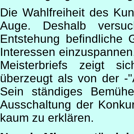
Die Wahlfreiheit des Ku
Auge. Deshalb versuc
Entstehung befindliche G
Interessen einzuspannen
Meisterbriefs zeigt s
überzeugt als von der -"
Sein ständiges Bemühe
Ausschaltung der Konkur
kaum zu erklären.