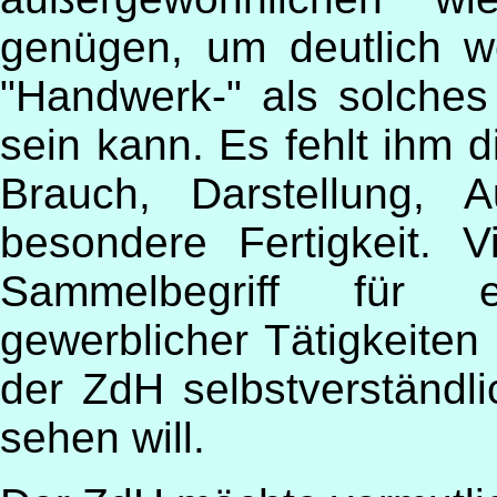
genügen, um deutlich w
"Handwerk-" als solches 
sein kann. Es fehlt ihm di
Brauch, Darstellung, 
besondere Fertigkeit. V
Sammelbegriff für e
gewerblicher Tätigkeiten
der ZdH selbstverständli
sehen will.