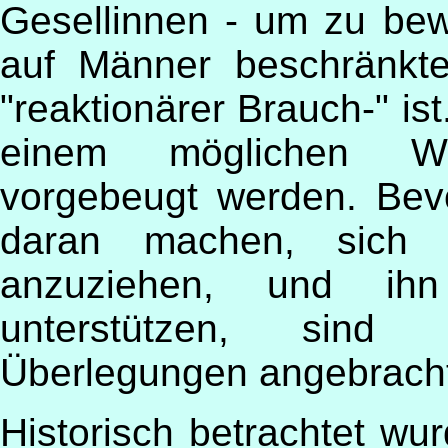
Gesellinnen - um zu bew
auf Männer beschränkte
"reaktionärer Brauch-" ist
einem möglichen W
vorgebeugt werden. Bev
daran machen, sich 
anzuziehen, und ih
unterstützen, sind 
Überlegungen angebrach
Historisch betrachtet wur