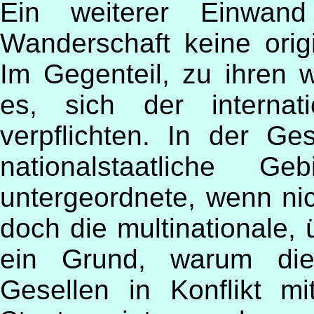
Ein weiterer Einwand
Wanderschaft keine origi
Im Gegenteil, zu ihren 
es, sich der internat
verpflichten. In der Ge
nationalstaatliche Ge
untergeordnete, wenn nic
doch die multinationale, 
ein Grund, warum die
Gesellen in Konflikt mi