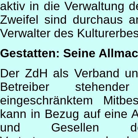
aktiv in die Verwaltung 
Zweifel sind durchaus 
Verwalter des Kulturerbes
Gestatten: Seine Allmac
Der ZdH als Verband un
Betreiber stehende
eingeschränktem Mitbe
kann in Bezug auf eine 
und Gesellen do