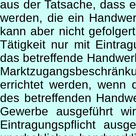
aus der Tatsache, dass e
werden, die ein Handwerk
kann aber nicht gefolger
Tätigkeit nur mit Eintra
das betreffende Handwer
Marktzugangsbeschrän
errichtet werden, wenn 
des betreffenden Handw
Gewerbe ausgeführt wi
Eintragungspflicht aus