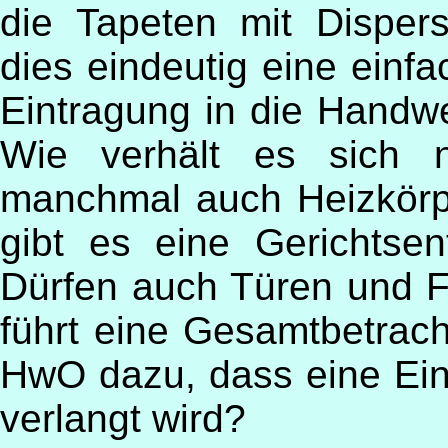
die Tapeten mit Dispersi
dies eindeutig eine einfac
Eintragung in die Handwe
Wie verhält es sich n
manchmal auch Heizkörpe
gibt es eine Gerichtsen
Dürfen auch Türen und F
führt eine Gesamtbetrac
HwO dazu, dass eine Ein
verlangt wird?