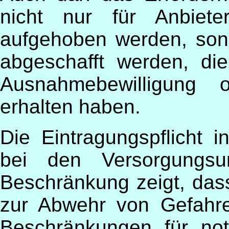
nicht nur für Anbiet
aufgehoben werden, son
abgeschafft werden, die
Ausnahmebewilligung o
erhalten haben.
Die Eintragungspflicht in
bei den Versorgungsun
Beschränkung zeigt, das
zur Abwehr von Gefahre
Beschränkungen für no