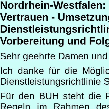
Nordrhein-Westfalen: 
Vertrauen - Umsetzun
Dienstleistungsrichtl
Vorbereitung und Fo
Sehr geehrte Damen und 
Ich danke für die Mögli
Dienstleistungsrichtlinie
Für den BUH steht die 
Regeln im Rahmen des