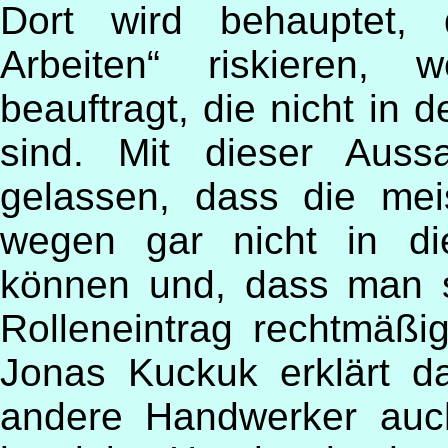
Dort wird behauptet,
Arbeiten“ riskieren, 
beauftragt, die nicht in 
sind. Mit dieser Auss
gelassen, dass die me
wegen gar nicht in di
können und, dass man 
Rolleneintrag rechtmäßi
Jonas Kuckuk erklärt da
andere Handwerker auc