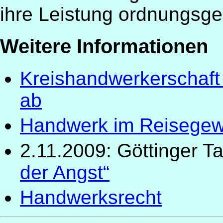
ihre Leistung ordnungsg
Weitere Informationen
Kreishandwerkerschaft 
ab
Handwerk im Reisege
2.11.2009: Göttinger T
der Angst“
Handwerksrecht