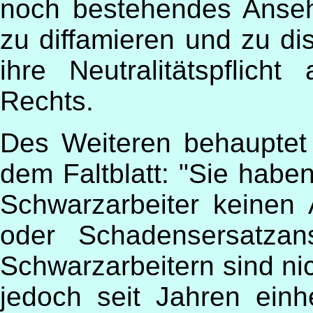
noch bestehendes Anseh
zu diffamieren und zu dis
ihre Neutralitätspflicht
Rechts.
Des Weiteren behauptet 
dem Faltblatt: "Sie habe
Schwarzarbeiter keinen
oder Schadensersatzan
Schwarzarbeitern sind nic
jedoch seit Jahren einh