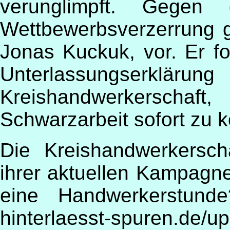
verunglimpft. Gegen 
Wettbewerbsverzerrung 
Jonas Kuckuk, vor. Er fo
Unterlassungs
Kreishandwerkerschaft,
Schwarzarbeit sofort zu k
Die Kreishandwerkerschaf
ihrer aktuellen Kampagne
eine Handwerkerstunde?
hinterlaesst-spuren.de/u