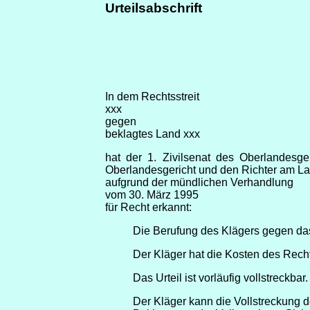
Urteilsabschrift
In dem Rechtsstreit
xxx
gegen
beklagtes Land xxx
hat der 1. Zivilsenat des Oberlandesg
Oberlandesgericht und den Richter am La
aufgrund der mündlichen Verhandlung
vom 30. März 1995
für Recht erkannt:
Die Berufung des Klägers gegen das
Der Kläger hat die Kosten des Rechts
Das Urteil ist vorläufig vollstreckbar.
Der Kläger kann die Vollstreckung 