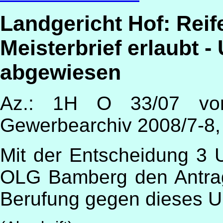
Landgericht Hof: Rei
Meisterbrief erlaubt 
abgewiesen
Az.: 1H O 33/07 vom
Gewerbearchiv 2008/7-8, 
Mit der Entscheidung 3 
OLG Bamberg den Antra
Berufung gegen dieses U