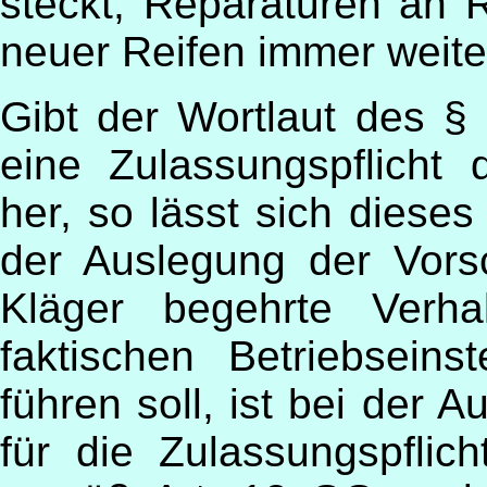
steckt, Reparaturen an 
neuer Reifen immer weiter
Gibt der Wortlaut des §
eine Zulassungspflicht
her, so lässt sich diese
der Auslegung der Vors
Kläger begehrte Verha
faktischen Betriebsein
führen soll, ist bei der
für die Zulassungspflich