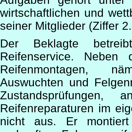
wirtschaftlichen und wet
seiner Mitglieder (Ziffer 
Der Beklagte betreib
Reifenservice. Neben 
Reifenmontagen, nä
Auswuchten und Felgen
Zustandsprüfungen, 
Reifenreparaturen im eig
nicht aus. Er montie