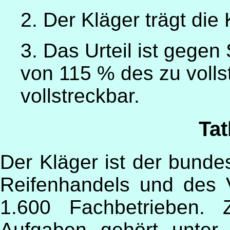
2. Der Kläger trägt die
3. Das Urteil ist gegen
von 115 % des zu volls
vollstreckbar.
Ta
Der Kläger ist der bunde
Reifenhandels und des 
1.600 Fachbetrieben. 
Aufgaben gehört unter