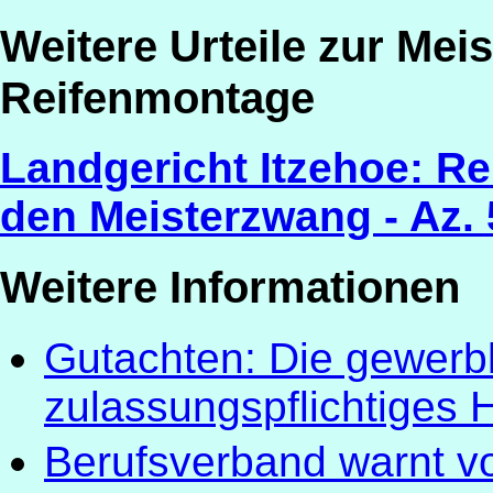
Weitere Urteile zur Meis
Reifenmontage
Landgericht Itzehoe: Re
den Meisterzwang - Az. 
Weitere Informationen
Gutachten: Die gewerb
zulassungspflichtiges
Berufsverband warnt vo