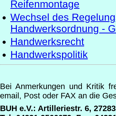
Reifenmontage
Wechsel des Regelung
Handwerksordnung - G
Handwerksrecht
Handwerkspolitik
Bei Anmerkungen und Kritik fr
email, Post oder FAX an die Ges
BUH e.V.: Artilleriestr. 6, 2728