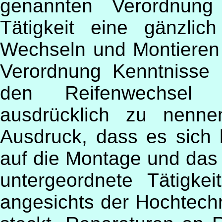
genannten Verordnung
Tätigkeit eine gänzli
Wechseln und Montieren
Verordnung Kenntnisse
den Reifenwechsel 
ausdrücklich zu nenn
Ausdruck, dass es sich
auf die Montage und das
untergeordnete Tätigke
angesichts der Hochtechn