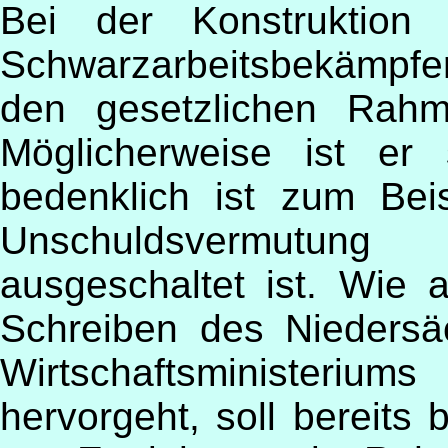
Bei der Konstruktion
Schwarzarbeitsbekämpfe
den gesetzlichen Rahm
Möglicherweise ist er 
bedenklich ist zum Bei
Unschuldsvermutun
ausgeschaltet ist.
Wie a
Schreiben des Niedersä
Wirtschaftsministeriums
hervorgeht, soll bereits 