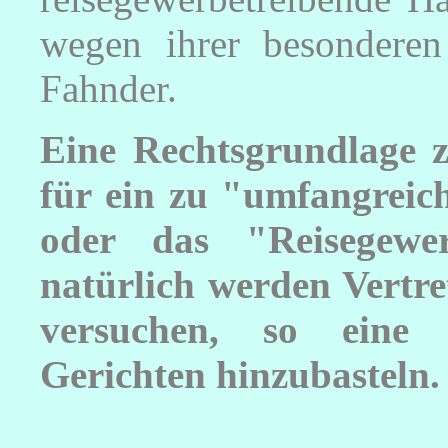
wegen ihrer besonderen
Fahnder.
Eine Rechtsgrundlage 
für ein zu "umfangreic
oder das "Reisegewe
natürlich werden Vertr
versuchen, so eine 
Gerichten hinzubasteln.