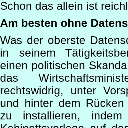
Schon das allein ist reich
Am besten ohne Datens
Was der oberste Datens
in seinem Tätigkeitsbe
einen politischen Skanda
das Wirtschaftsmini
rechtswidrig, unter Vor
und hinter dem Rücken 
zu installieren, inde