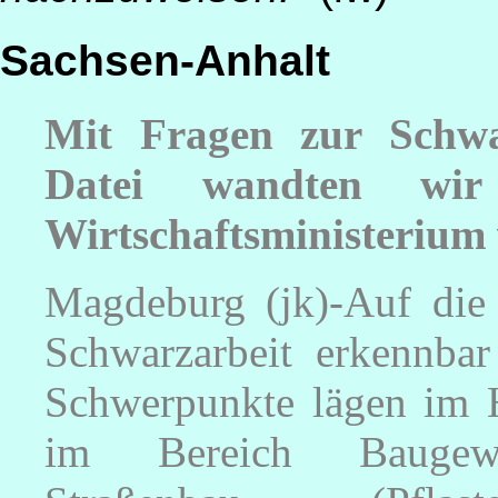
Sachsen-Anhalt
Mit Fragen zur Schw
Datei wandten wi
Wirtschaftsministerium
Magdeburg (jk)-Auf die 
Schwarzarbeit erkennbar
Schwerpunkte lägen im H
im Bereich Baugewer