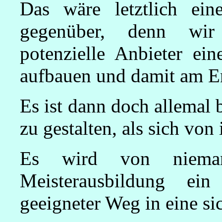
Das wäre letztlich ein
gegenüber, denn wir
potenzielle Anbieter ein
aufbauen und damit am En
Es ist dann doch allemal 
zu gestalten, als sich von
Es wird von niemand
Meisterausbildung ein
geeigneter Weg in eine sic