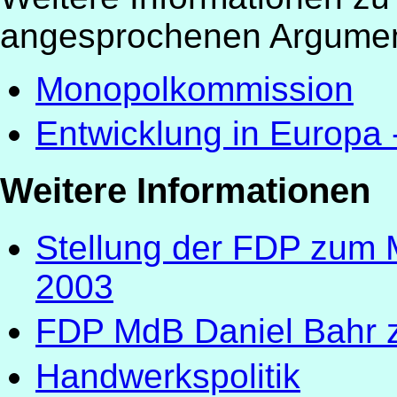
angesprochenen Argument
Monopolkommission
Entwicklung in Europa 
Weitere Informationen
Stellung der FDP zum
2003
FDP MdB Daniel Bahr 
Handwerkspolitik