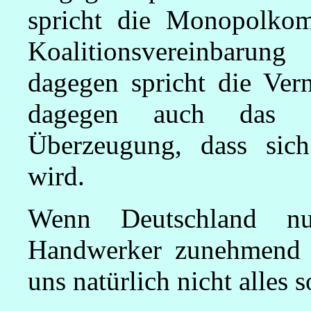
spricht die Monopolkom
Koalitionsvereinbaru
dagegen spricht die Vern
dagegen auch das Se
Überzeugung, dass sich
wird.
Wenn Deutschland nu
Handwerker zunehmend g
uns natürlich nicht alles s