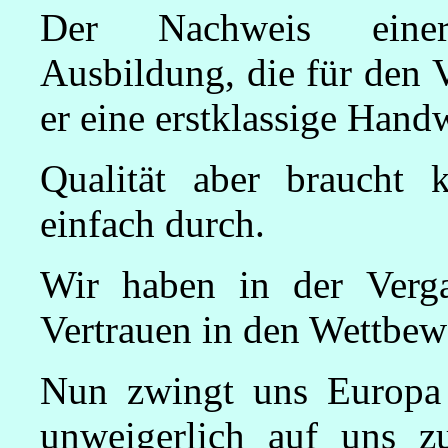
Der Nachweis einer 
Ausbildung, die für den V
er eine erstklassige Hand
Qualität aber braucht 
einfach durch.
Wir haben in der Verga
Vertrauen in den Wettbew
Nun zwingt uns Europa 
unweigerlich auf uns z