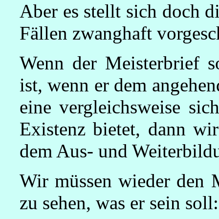
Aber es stellt sich doch d
Fällen zwanghaft vorgesc
Wenn der Meisterbrief s
ist, wenn er dem angehe
eine vergleichsweise sic
Existenz bietet, dann wi
dem Aus- und Weiterbild
Wir müssen wieder den M
zu sehen, was er sein soll: