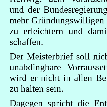
und der Bundesregierung
mehr Gründungswilligen d
zu erleichtern und dami
schaffen.
Der Meisterbrief soll nic
unabdingbare Vorrausset
wird er nicht in allen Be
zu halten sein.
Dagegen spricht die En