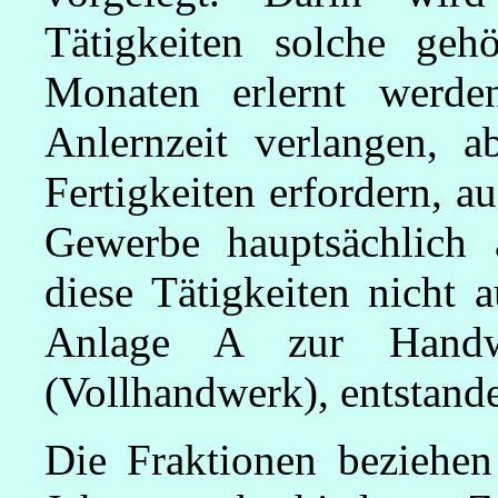
Tätigkeiten solche geh
Monaten erlernt werde
Anlernzeit verlangen, a
Fertigkeiten erfordern, a
Gewerbe hauptsächlich a
diese Tätigkeiten nicht 
Anlage A zur Handwe
(Vollhandwerk), entstande
Die Fraktionen beziehen