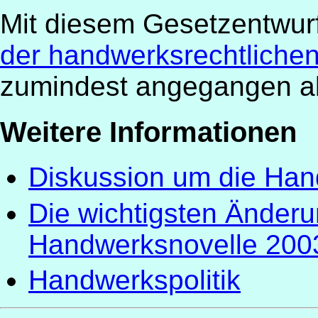
Mit diesem Gesetzentwur
der handwerksrechtliche
zumindest angegangen abe
Weitere Informationen
Diskussion um die Han
Die wichtigsten Änderu
Handwerksnovelle 200
Handwerkspolitik