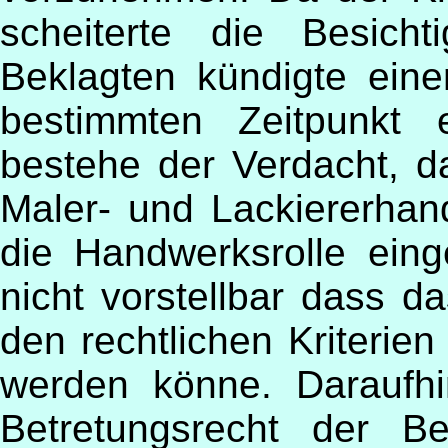
scheiterte die Besich
Beklagten kündigte ein
bestimmten Zeitpunkt 
bestehe der Verdacht, d
Maler- und Lackiererhan
die Handwerksrolle eing
nicht vorstellbar dass 
den rechtlichen Kriterie
werden könne. Daraufhi
Betretungsrecht der B