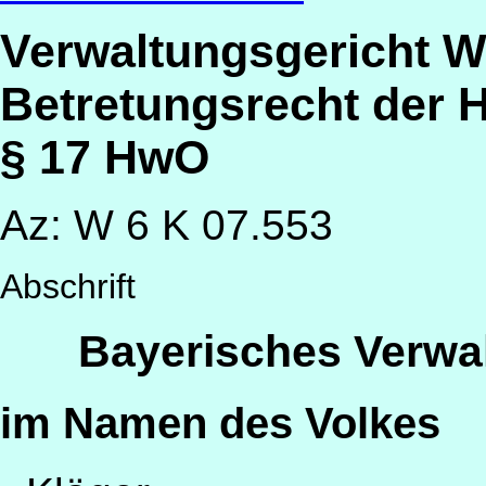
Verwaltungsgericht 
Betretungsrecht der
§ 17 HwO
Az: W 6 K 07.553
Abschrift
Bayerisches Verwa
im Namen des Volkes