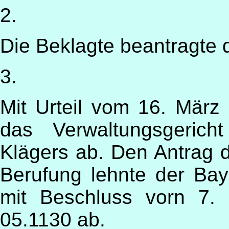
2.
Die Beklagte beantragte 
3.
Mit Urteil vom 16. Mär
das Verwaltungsgeric
Klägers ab. Den Antrag 
Berufung lehnte der Bay
mit Beschluss vorn 7.
05.1130 ab.