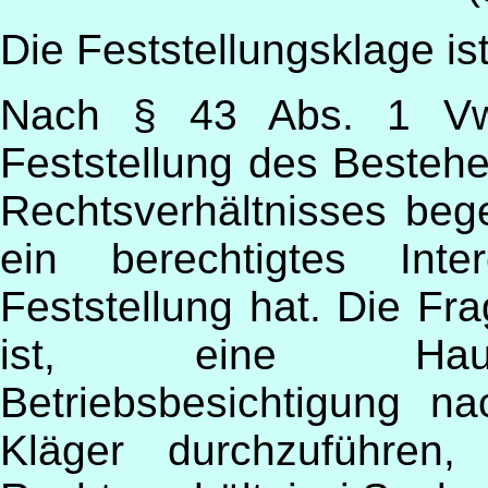
Die Feststellungsklage ist
Nach § 43 Abs. 1 Vw
Feststellung des Besteh
Rechtsverhältnisses beg
ein berechtigtes Int
Feststellung hat. Die Fra
ist, eine Hausbe
Betriebsbesichtigung 
Kläger durchzuführen, 