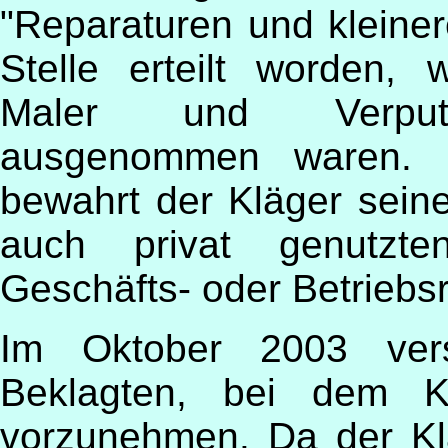
"Reparaturen und kleine
Stelle erteilt worden, 
Maler und Verputzer
ausgenommen waren. 
bewahrt der Kläger seine
auch privat genutzt
Geschäfts- oder Betriebsr
Im Oktober 2003 vers
Beklagten, bei dem Kl
vorzunehmen. Da der Klä