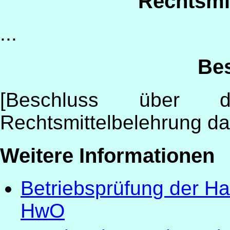
Rechtsmi
...
Bes
[Beschluss über 
Rechtsmittelbelehrung da
Weitere Informationen
Betriebsprüfung der 
HwO