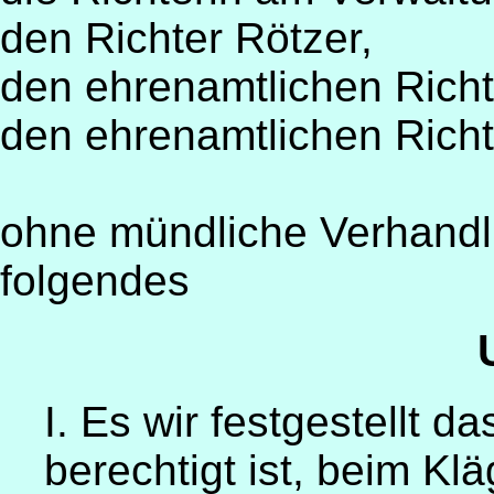
den Richter Rötzer,
den ehrenamtlichen Richt
den ehrenamtlichen Richt
ohne mündliche Verhandl
folgendes
I. Es wir festgestellt d
berechtigt ist, beim Kl