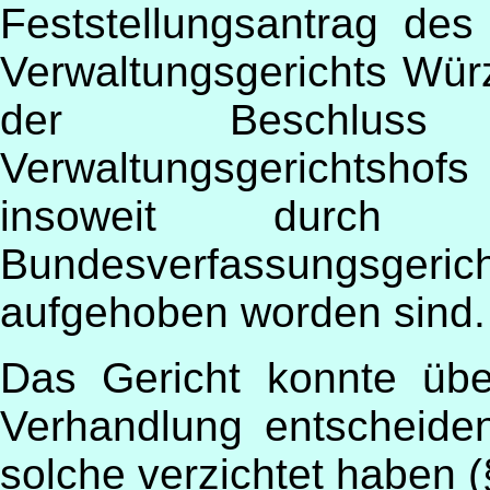
Feststellungsantrag des
Verwaltungsgerichts Wü
der Beschluss
Verwaltungsgerichtshof
insoweit durch
Bundesverfassungsger
aufgehoben worden sind.
Das Gericht konnte üb
Verhandlung entscheiden
solche verzichtet haben 