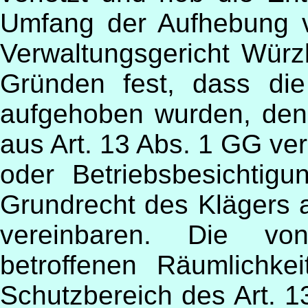
Umfang der Aufhebung 
Verwaltungsgericht Würzb
Gründen fest, dass die
aufgehoben
wurden, den
aus Art. 13 Abs. 1 GG ve
oder Betriebsbesichtig
Grundrecht des Klägers a
vereinbaren. Die von
betroffenen Räumlichk
Schutzbereich des Art. 1