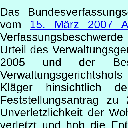
Das Bundesverfassungsg
vom
15. März 2007 A
Verfassungsbeschwerde
Urteil des Verwaltungsge
2005 und der Besc
Verwaltungsgerichtshof
Kläger hinsichtlich 
Feststellungsantrag zu
Unverletzlichkeit der W
verletzt und hob die En