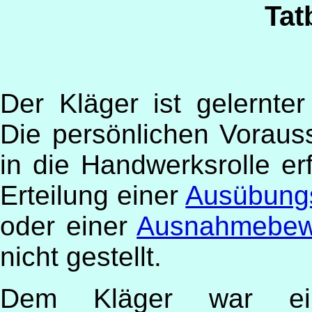
Tat
Der Kläger ist gelernter
Die persönlichen Voraus
in die Handwerksrolle erf
Erteilung einer
Ausübung
oder einer
Ausnahmebewi
nicht gestellt.
Dem Kläger war 