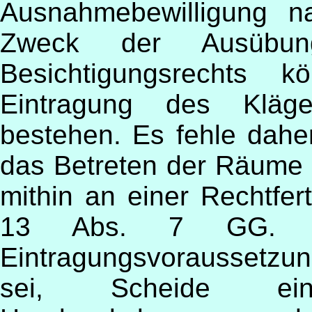
Ausnahmebewilligung n
Zweck der Ausübun
Besichtigungsrechts 
Eintragung des Kläge
bestehen. Es fehle dahe
das Betreten der Räume 
mithin an einer Rechtfer
13 Abs. 7 GG. S
Eintragungsvoraussetz
sei, Scheide ein