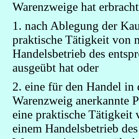
Warenzweige hat erbracht
1. nach Ablegung der Ka
praktische Tätigkeit von 
Handelsbetrieb des ents
ausgeübt hat oder
2. eine für den Handel i
Warenzweig anerkannte P
eine praktische Tätigkeit
einem Handelsbetrieb des