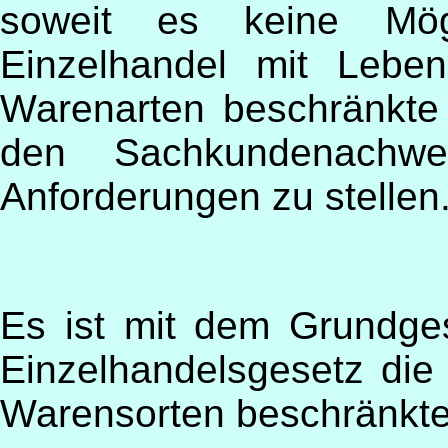
soweit es keine Mögl
Einzelhandel mit Leben
Warenarten beschränkte 
den Sachkundenachwei
Anforderungen zu stellen
Es ist mit dem Grundges
Einzelhandelsgesetz die 
Warensorten beschränkten