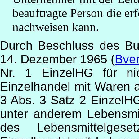
beauftragte Person die er
nachweisen kann.
Durch Beschluss des Bu
14. Dezember 1965 (
Bver
Nr. 1 EinzelHG für nic
Einzelhandel mit Waren a
3 Abs. 3 Satz 2 EinzelH
unter anderem Lebensmi
des Lebensmittelgese