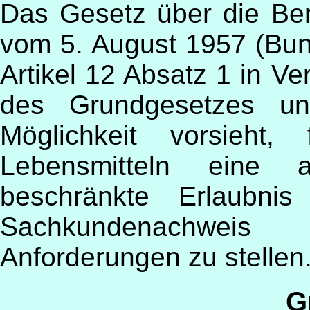
Das Gesetz über die Be
vom 5. August 1957 (Bund
Artikel 12 Absatz 1 in Ve
des Grundgesetzes unv
Möglichkeit vorsieht,
Lebensmitteln eine 
beschränkte Erlaubni
Sachkundenachweis 
Anforderungen zu stellen
G