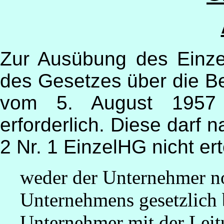
Zur Ausübung des Einze
des Gesetzes über die B
vom 5. August 1957 (
erforderlich. Diese darf 
2 Nr. 1 EinzelHG nicht er
weder der Unternehmer no
Unternehmens gesetzlich 
Unternehmer mit der Lei