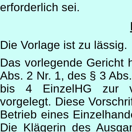
erforderlich sei.
Die Vorlage ist zu lässig.
Das vorlegende Gericht 
Abs. 2 Nr. 1, des § 3 Abs
bis 4 EinzelHG zur v
vorgelegt. Diese Vorschr
Betrieb eines Einzelhande
Die Klägerin des Ausga