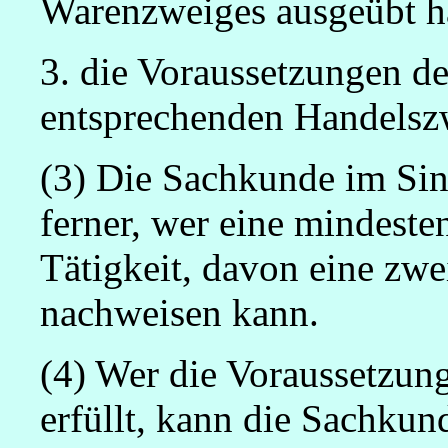
Warenzweiges ausgeübt h
3. die Voraussetzungen de
entsprechenden Handelszw
(3) Die Sachkunde im Sinn
ferner, wer eine mindeste
Tätigkeit, davon eine zwei
nachweisen kann.
(4) Wer die Voraussetzung
erfüllt, kann die Sachkun