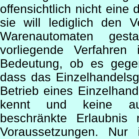
offensichtlich nicht eine 
sie will lediglich den
Warenautomaten gest
vorliegende Verfahren
Bedeutung, ob es gege
dass das Einzelhandelsg
Betrieb eines Einzelhande
kennt und keine au
beschränkte Erlaubnis 
Voraussetzungen. Nur