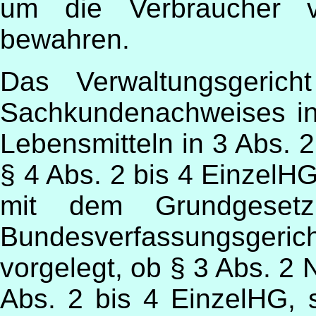
um die Verbraucher v
bewahren.
Das Verwaltungsgerich
Sachkundenachweises in 
Lebensmitteln in 3 Abs. 2
§ 4 Abs. 2 bis 4 EinzelH
mit dem Grundgeset
Bundesverfassungsgerich
vorgelegt, ob § 3 Abs. 2 
Abs. 2 bis 4 EinzelHG, 