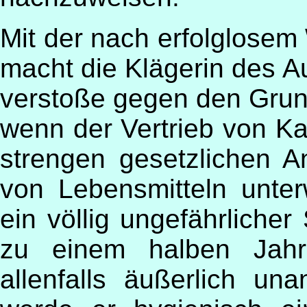
Mit der nach erfolglose
macht die Klägerin des A
verstoße gegen den Grund
wenn der Vertrieb von 
strengen gesetzlichen A
von Lebensmitteln unte
ein völlig ungefährlicher
zu einem halben Jahr
allenfalls äußerlich un