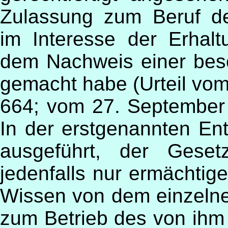
Zulassung zum Beruf de
im Interesse der Erhal
dem Nachweis einer be
gemacht habe (Urteil vom
664; vom 27. September
In der erstgenannten En
ausgeführt, der Geset
jedenfalls nur ermächtig
Wissen von dem einzelne
zum Betrieb des von ihm