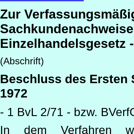
Zur Verfassungsmäßig
Sachkundenachweise
Einzelhandelsgesetz 
(Abschrift)
Beschluss des Ersten 
1972
- 1 BvL 2/71 - bzw. BVer
In dem Verfahren weg