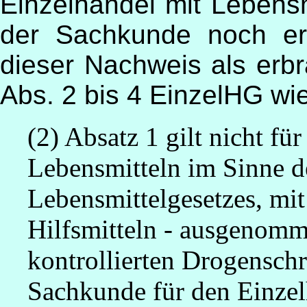
Einzelhandel mit Lebensm
der Sachkunde noch erf
dieser Nachweis als erbr
Abs. 2 bis 4 EinzelHG wie 
(2) Absatz 1 gilt nicht fü
Lebensmitteln im Sinne d
Lebensmittelgesetzes, mit
Hilfsmitteln - ausgenomm
kontrollierten Drogensch
Sachkunde für den Einzel