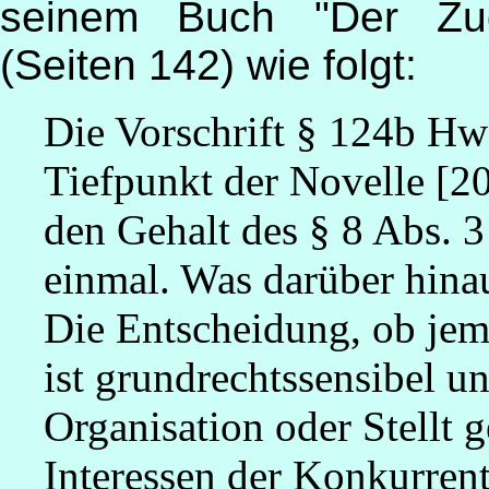
seinem Buch "Der Zu
(Seiten 142) wie folgt:
Die Vorschrift § 124b HwO
Tiefpunkt der Novelle [200
den Gehalt des § 8 Abs. 
einmal. Was darüber hinau
Die Entscheidung, ob jem
ist grundrechtssensibel un
Organisation oder Stellt g
Interessen der Konkurrent