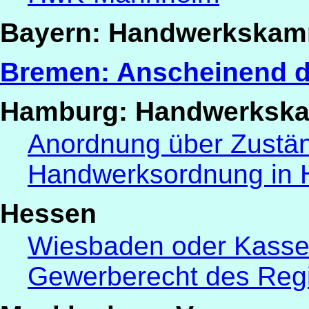
Bayern: Handwerkska
Bremen: Anscheinend 
Hamburg: Handwerksk
Anordnung über Zustän
Handwerksordnung in
Hessen
Wiesbaden oder Kasse
Gewerberecht des Reg