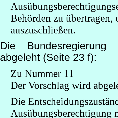
Ausübungsberechtigungse
Behörden zu übertragen,
auszuschließen.
Die Bundesregierung d
abgeleht (Seite 23 f):
Zu Nummer 11
Der Vorschlag wird abgel
Die Entscheidungszuständ
Ausübungsberechtigung 