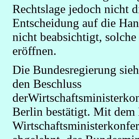
Rechtslage jedoch nicht 
Entscheidung auf die Ha
nicht beabsichtigt, solch
eröffnen.
Die Bundesregierung sieht
den Beschluss
derWirtschaftsministerko
Berlin bestätigt. Mit dem 
Wirtschaftsministerkonfe