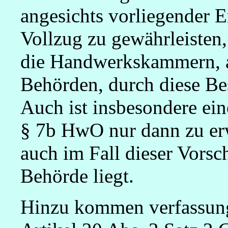
angesichts vorliegender 
Vollzug zu gewährleisten,
die Handwerkskammern, an
Behörden, durch diese Be
Auch ist insbesondere e
§ 7b HwO nur dann zu er
auch im Fall dieser Vorsch
Behörde liegt.
Hinzu kommen verfassung