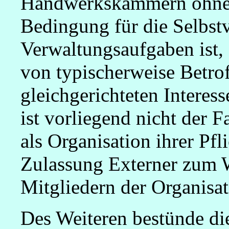
Handwerkskammern ohne F
Bedingung für die Selbst
Verwaltungsaufgaben ist, 
von typischerweise Betrof
gleichgerichteten Interes
ist vorliegend nicht der
als Organisation ihrer Pfl
Zulassung Externer zum 
Mitgliedern der Organisa
Des Weiteren bestünde die