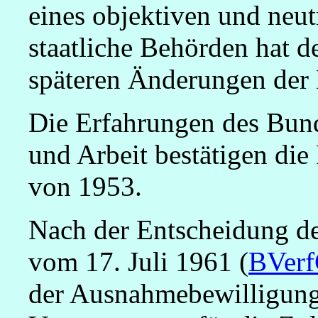
eines objektiven und neut
staatliche Behörden hat d
späteren Änderungen der 
Die Erfahrungen des Bund
und Arbeit bestätigen die
von 1953.
Nach der Entscheidung de
vom 17. Juli 1961 (
BVerf
der Ausnahmebewilligung 