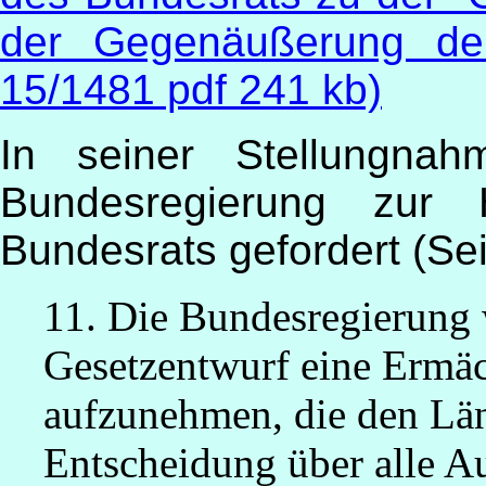
der Gegenäußerung der
15/1481 pdf 241 kb)
In seiner Stellungna
Bundesregierung zur 
Bundesrats gefordert (Sei
11. Die Bundesregierung 
Gesetzentwurf eine Ermä
aufzunehmen, die den Län
Entscheidung über alle 