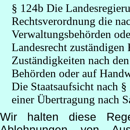
§ 124b Die Landesregieru
Rechtsverordnung die na
Verwaltungsbehörden ode
Landesrecht zuständigen
Zuständigkeiten nach den 
Behörden oder auf Handw
Die Staatsaufsicht nach §
einer Übertragung nach Sa
Wir halten diese Rege
Ablehnungen von Ausü