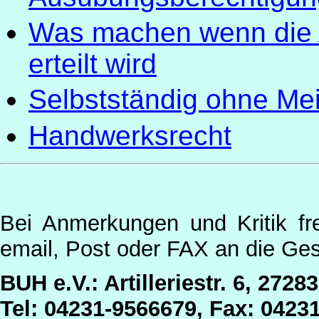
Was machen wenn die 
erteilt wird
Selbstständig ohne Mei
Handwerksrecht
Bei Anmerkungen und Kritik fr
email, Post oder FAX an die Ges
BUH e.V.: Artilleriestr. 6, 2728
Tel: 04231-9566679, Fax: 0423