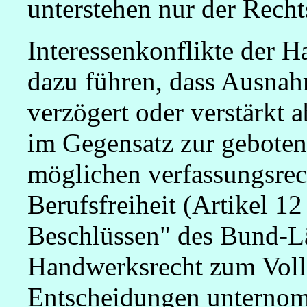
unterstehen nur der Recht
Interessenkonflikte der
dazu führen, dass Ausnah
verzögert oder verstärkt 
im Gegensatz zur geboten
möglichen verfassungsrech
Berufsfreiheit (Artikel 1
Beschlüssen" des Bund-L
Handwerksrecht zum Voll
Entscheidungen unterno