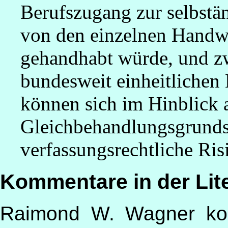
Berufszugang zur selbst
von den einzelnen Handw
gehandhabt würde, und zw
bundesweit einheitlichen
können sich im Hinblick 
Gleichbehandlungsgrunds
verfassungsrechtliche Ris
Kommentare in der Lit
Raimond W. Wagner kom