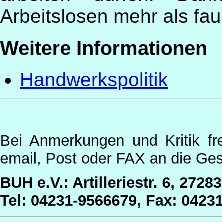
Arbeitslosen mehr als fa
Weitere Informationen
Handwerkspolitik
Bei Anmerkungen und Kritik fr
email, Post oder FAX an die Ges
BUH e.V.: Artilleriestr. 6, 2728
Tel: 04231-9566679, Fax: 0423