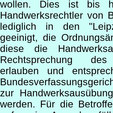
wollen. Dies ist bis 
Handwerksrechtler von 
lediglich in den "Leip
geeinigt, die Ordnungsä
diese die Handwerksa
Rechtsprechung des B
erlauben und entspre
Bundesverfassungsgeri
zur Handwerksausübung n
werden. Für die Betroff