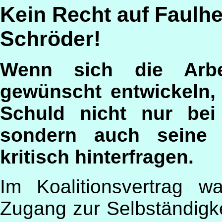
Kein Recht auf Faulhei
Schröder!
Wenn sich die Arbei
gewünscht entwickeln, 
Schuld nicht nur bei
sondern auch seine e
kritisch hinterfragen.
Im Koalitionsvertrag 
Zugang zur Selbständigke