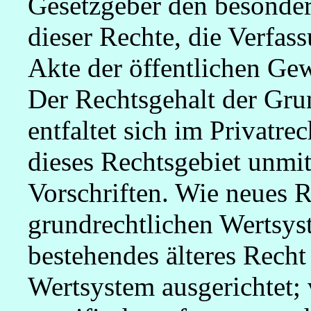
Gesetzgeber den besonde
dieser Rechte, die Verfa
Akte der öffentlichen Gew
Der Rechtsgehalt der Gru
entfaltet sich im Privatr
dieses Rechtsgebiet unmi
Vorschriften. Wie neues 
grundrechtlichen Wertsys
bestehendes älteres Recht 
Wertsystem ausgerichtet; 