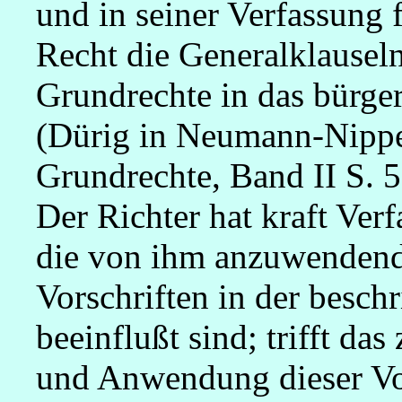
und in seiner Verfassung f
Recht die Generalklauseln
Grundrechte in das bürge
(Dürig in Neumann-Nippe
Grundrechte, Band II S. 5
Der Richter hat kraft Ver
die von ihm anzuwendende
Vorschriften in der besch
beeinflußt sind; trifft da
und Anwendung dieser Vor