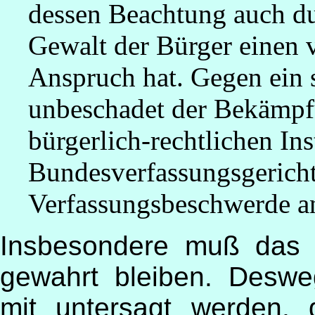
dessen Beachtung auch du
Gewalt der Bürger einen 
Anspruch hat. Gegen ein s
unbeschadet der Bekämpf
bürgerlich-rechtlichen In
Bundesverfassungsgerich
Verfassungsbeschwerde a
Insbesondere muß das G
gewahrt bleiben. Deswe
mit untersagt werden,