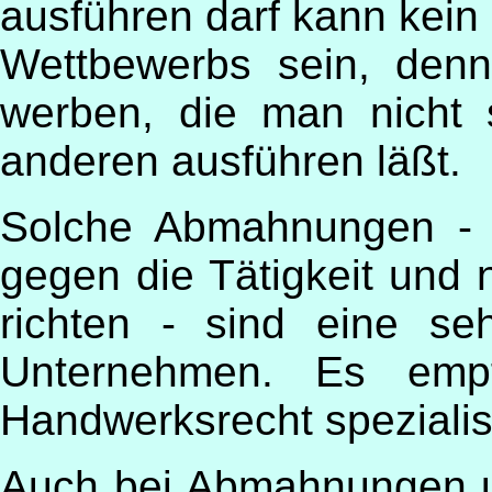
ausführen darf kann kein
Wettbewerbs sein, denn
werben, die man nicht 
anderen ausführen läßt.
Solche Abmahnungen - 
gegen die Tätigkeit und 
richten - sind eine se
Unternehmen. Es empfi
Handwerksrecht spezialisi
Auch bei Abmahnungen u