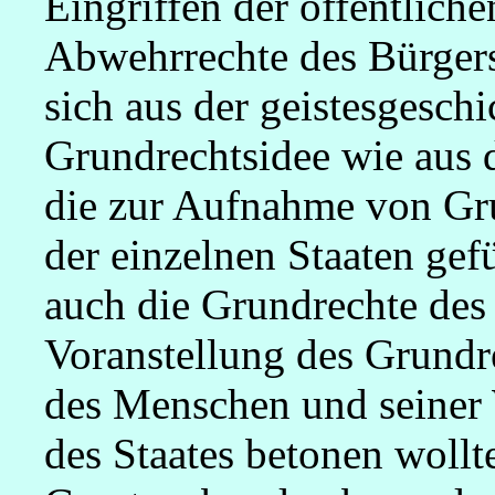
Eingriffen der öffentliche
Abwehrrechte des Bürgers
sich aus der geistesgesch
Grundrechtsidee wie aus 
die zur Aufnahme von Gru
der einzelnen Staaten gef
auch die Grundrechte des
Voranstellung des Grundr
des Menschen und seiner
des Staates betonen wollt