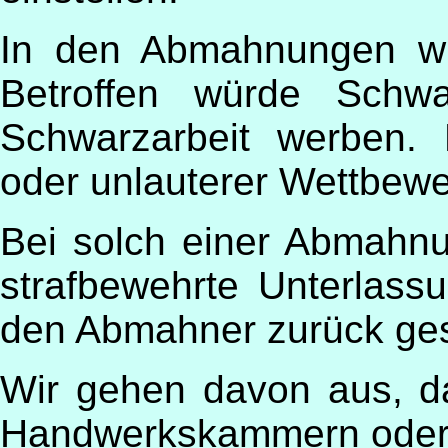
In den Abmahnungen wi
Betroffen würde Schwa
Schwarzarbeit werben.
oder unlauterer Wettbewe
Bei solch einer Abmahnu
strafbewehrte Unterlassu
den Abmahner zurück ges
Wir gehen davon aus, 
Handwerkskammern oder a