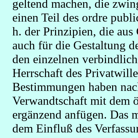
geltend machen, die zwin
einen Teil des ordre publi
h. der Prinzipien, die a
auch für die Gestaltung 
den einzelnen verbindlich
Herrschaft des Privatwill
Bestimmungen haben nac
Verwandtschaft mit dem öf
ergänzend anfügen. Das 
dem Einfluß des Verfassu