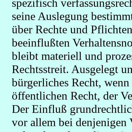
spezifisch verfassungsrech
seine Auslegung bestimmt.
über Rechte und Pflichten
beeinflußten Verhaltensn
bleibt materiell und proze
Rechtsstreit. Ausgelegt 
bürgerliches Recht, wenn
öffentlichen Recht, der Ve
Der Einfluß grundrechtli
vor allem bei denjenigen 