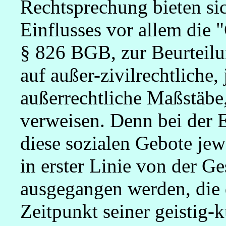
Rechtsprechung bieten sic
Einflusses vor allem die 
§ 826 BGB, zur Beurteilu
auf außer-zivilrechtliche,
außerrechtliche Maßstäbe,
verweisen. Denn bei der 
diese sozialen Gebote jew
in erster Linie von der G
ausgegangen werden, die 
Zeitpunkt seiner geistig-