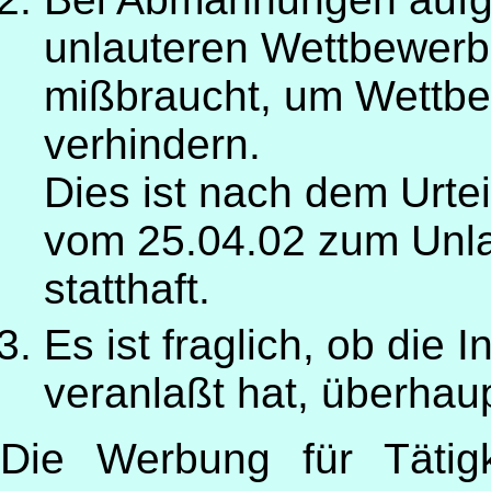
unlauteren Wettbewerb
mißbraucht, um Wettbe
verhindern.
Dies ist nach dem Urte
vom 25.04.02 zum Unla
statthaft.
Es ist fraglich, ob die 
veranlaßt hat, überhaup
Die Werbung für Tätig