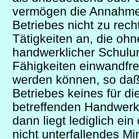
vermögen die Annahme
Betriebes nicht zu recht
Tätigkeiten an, die oh
handwerklicher Schulu
Fähigkeiten einwandfre
werden können, so daß
Betriebes keines für d
betreffenden Handwerks 
dann liegt lediglich ei
nicht unterfallendes 