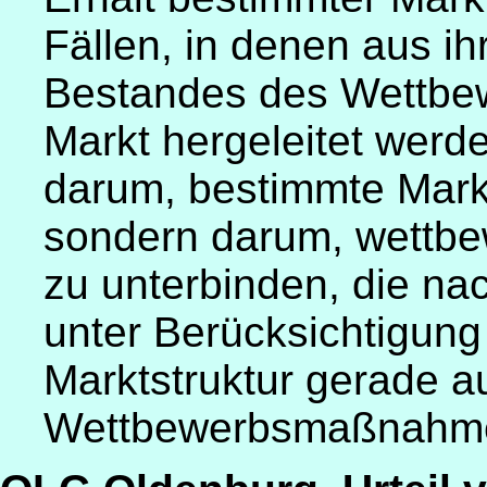
Fällen, in denen aus i
Bestandes des Wettbe
Markt hergeleitet werd
darum, bestimmte Markt
sondern darum, wettbe
zu unterbinden, die n
unter Berücksichtigung
Marktstruktur gerade a
Wettbewerbsmaßnahmen