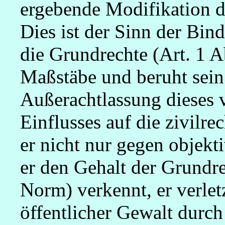
ergebende Modifikation de
Dies ist der Sinn der Bin
die Grundrechte (Art. 1 A
Maßstäbe und beruht sein 
Außerachtlassung dieses 
Einflusses auf die zivilre
er nicht nur gegen objekt
er den Gehalt der Grundre
Norm) verkennt, er verlet
öffentlicher Gewalt durch