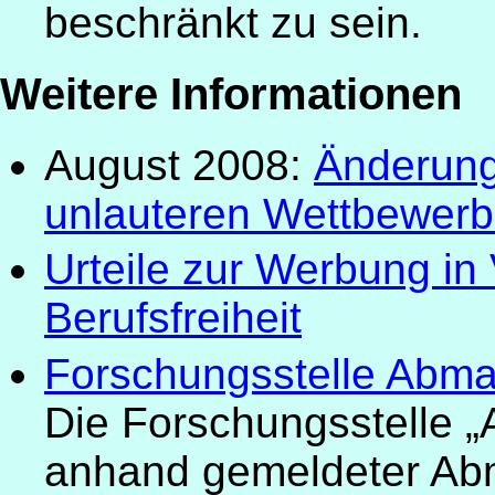
beschränkt zu sein.
Weitere Informationen
August 2008:
Änderung
unlauteren Wettbewerb
Urteile zur Werbung in
Berufsfreiheit
Forschungsstelle Abma
Die Forschungsstelle „
anhand gemeldeter Ab