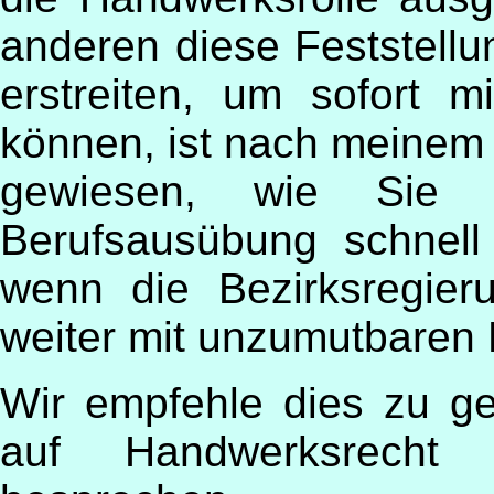
anderen diese Feststellun
erstreiten, um sofort 
können, ist nach meinem 
gewiesen, wie Sie i
Berufsausübung schnell 
wenn die Bezirksregier
weiter mit unzumutbaren 
Wir empfehle dies zu g
auf Handwerksrecht s