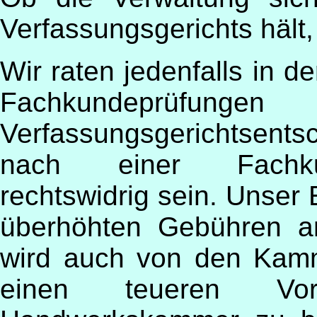
Verfassungsgerichts hält,
Wir raten jedenfalls in d
Fachkundeprüfu
Verfassungsgerichtsents
nach einer Fachkun
rechtswidrig sein. Unser E
überhöhten Gebühren a
wird auch von den Kamm
einen teueren Vor