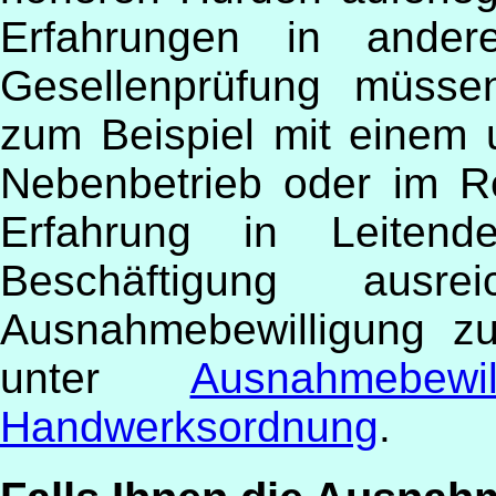
Erfahrungen in ander
Gesellenprüfung müssen
zum Beispiel mit einem 
Nebenbetrieb oder im R
Erfahrung in Leitend
Beschäftigung aus
Ausnahmebewilligung zu
unter
Ausnahmebe
Handwerksordnung
.