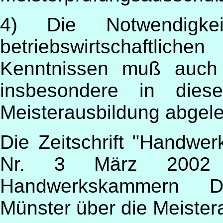
4) Die Notwendigk
betriebswirtschaftl
Kenntnissen muß auch 
insbesondere in dies
Meisterausbildung abgel
Die Zeitschrift "Handwer
Nr. 3 März 2002 
Handwerkskammern D
Münster über die Meister