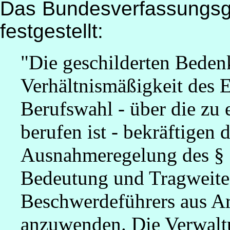
Das Bundesverfassungsge
festgestellt:
"Die geschilderten Beden
Verhältnismäßigkeit des Ei
Berufswahl - über die zu
berufen ist - bekräftigen 
Ausnahmeregelung des § 
Bedeutung und Tragweite
Beschwerdeführers aus Ar
anzuwenden. Die Verwalt