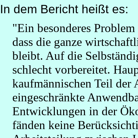
In dem Bericht heißt es:
"Ein besonderes Problem b
dass die ganze wirtschaft
bleibt. Auf die Selbständi
schlecht vorbereitet. Hau
kaufmännischen Teil der 
eingeschränkte Anwendbar
Entwicklungen in der Ök
fänden keine Berücksichti