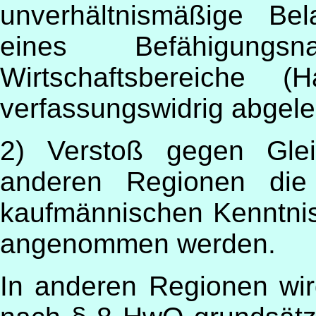
unverhältnismäßige Be
eines Befähigungs
Wirtschaftsbereiche (
verfassungswidrig abgele
2) Verstoß gegen Glei
anderen Regionen die b
kaufmännischen Kenntnis
angenommen werden.
In anderen Regionen wi