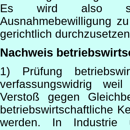
Es wird also spä
Ausnahmebewilligung zu
gerichtlich durchzusetzen
Nachweis betriebswirts
1) Prüfung betriebswir
verfassungswidrig wei
Verstoß gegen Gleichb
betriebswirtschaftliche K
werden. In Industrie