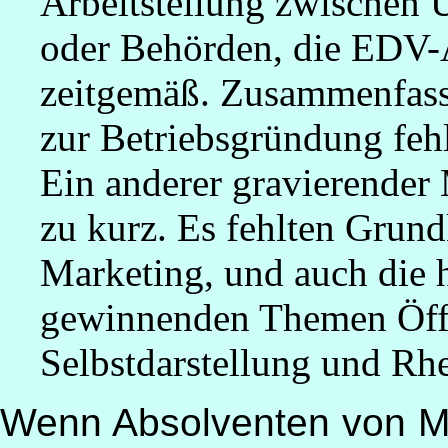
Arbeitsteilung zwischen 
oder Behörden, die EDV-A
zeitgemäß. Zusammenfass
zur Betriebsgründung fehle
Ein anderer gravierender
zu kurz. Es fehlten Grund
Marketing, und auch die 
gewinnenden Themen Öffen
Selbstdarstellung und Rhe
Wenn Absolventen von Me