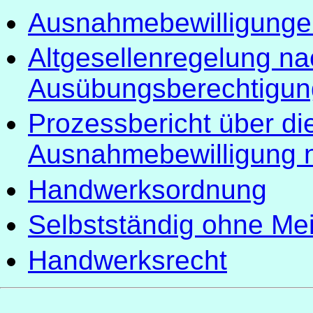
Ausnahmebewilligunge
Altgesellenregelung n
Ausübungsberechtigun
Prozessbericht über die
Ausnahmebewilligung 
Handwerksordnung
Selbstständig ohne Mei
Handwerksrecht