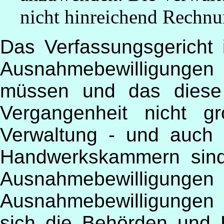
nicht hinreichend Rechnu
Das Verfassungsgericht 
Ausnahmebewilligungen
müssen und das diese 
Vergangenheit nicht gr
Verwaltung - und auch 
Handwerkskammern sind 
Ausnahmebewilligungen 
Ausnahmebewilligungen 
sich die Behörden und