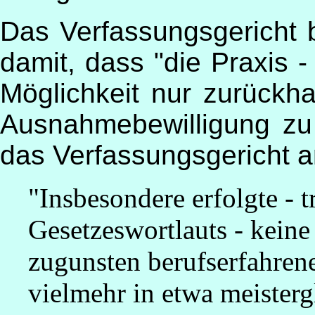
Das Verfassungsgericht 
damit, dass "die Praxis - 
Möglichkeit nur zurückh
Ausnahmebewilligung zu e
das Verfassungsgericht a
"Insbesondere erfolgte - t
Gesetzeswortlauts - kein
zugunsten berufserfahren
vielmehr in etwa meister