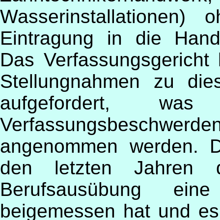
Wasserinstallationen)
Eintragung in die Hand
Das Verfassungsgericht
Stellungnahmen zu die
aufgefordert, wa
Verfassungsbeschwerd
angenommen werden. Da
den letzten Jahren 
Berufsausübung ei
beigemessen hat und es