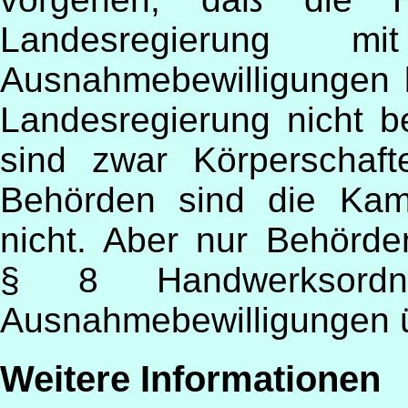
Landesregierung 
Ausnahmebewilligungen 
Landesregierung nicht 
sind zwar Körperschaft
Behörden sind die Ka
nicht. Aber nur Behörd
§ 8 Handwerksordn
Ausnahmebewilligungen 
Weitere Informationen