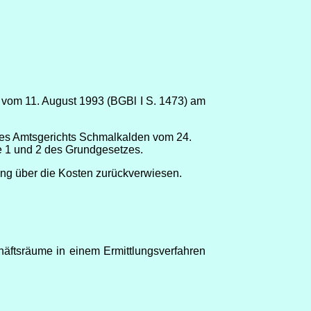
vom 11. August 1993 (BGBl I S. 1473) am
des Amtsgerichts Schmalkalden vom 24.
ze 1 und 2 des Grundgesetzes.
ng über die Kosten zurückverwiesen.
ftsräume in einem Ermittlungsverfahren