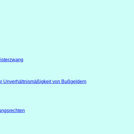
isterzwang
 Unverhältnismäßigkeit von Bußgeldern
ungsrechten