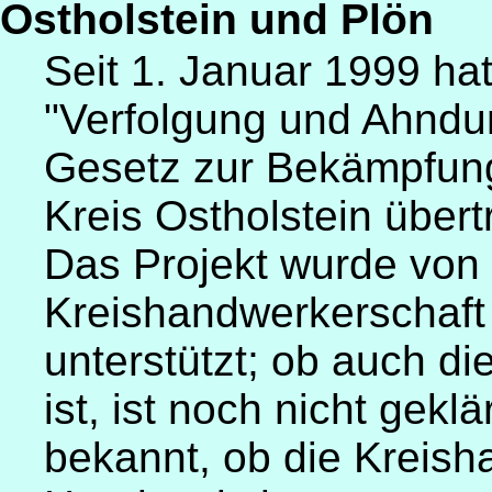
Ostholstein und Plön
Seit 1. Januar 1999 hat
"Verfolgung und Ahndu
Gesetz zur Bekämpfung
Kreis Ostholstein übert
Das Projekt wurde von 
Kreishandwerkerschaft
unterstützt; ob auch d
ist, ist noch nicht geklä
bekannt, ob die Kreish