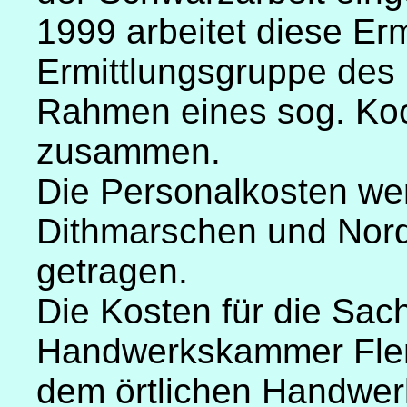
1999 arbeitet diese Er
Ermittlungsgruppe des 
Rahmen eines sog. Koo
zusammen.
Die Personalkosten we
Dithmarschen und Nordf
getragen.
Die Kosten für die Sac
Handwerkskammer Flen
dem örtlichen Handwer