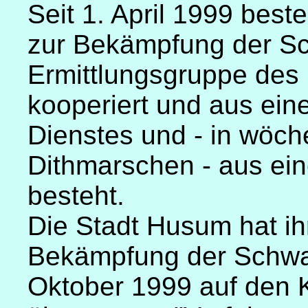
Seit 1. April 1999 best
zur Bekämpfung der Sch
Ermittlungsgruppe des
kooperiert und aus ein
Dienstes und - in wöch
Dithmarschen - aus e
besteht.
Die Stadt Husum hat ihr
Bekämpfung der Schwar
Oktober 1999 auf den K