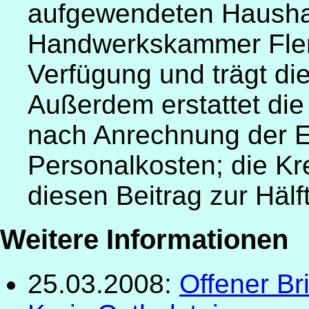
aufgewendeten Haushal
Handwerkskammer Flen
Verfügung und trägt die
Außerdem erstattet d
nach Anrechnung der 
Personalkosten; die Kr
diesen Beitrag zur Hälf
Weitere Informationen
25.03.2008:
Offener Br