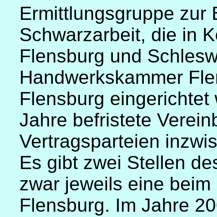
Ermittlungsgruppe zur
Schwarzarbeit, die in 
Flensburg und Schlesw
Handwerkskammer Flen
Flensburg eingerichtet
Jahre befristete Verei
Vertragsparteien inzwis
Es gibt zwei Stellen d
zwar jeweils eine beim 
Flensburg. Im Jahre 20