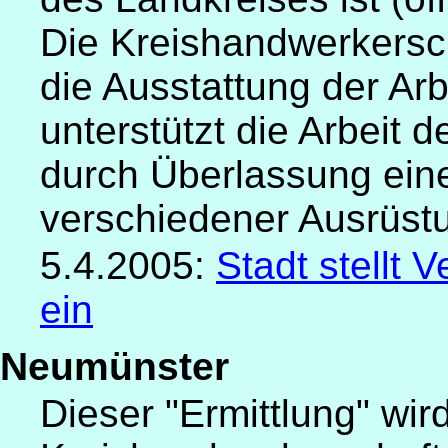
Die Kreishandwerkersc
die Ausstattung der A
unterstützt die Arbeit 
durch Überlassung ein
verschiedener Ausrüst
5.4.2005:
Stadt stellt 
ein
Neumünster
Dieser "Ermittlung" wir