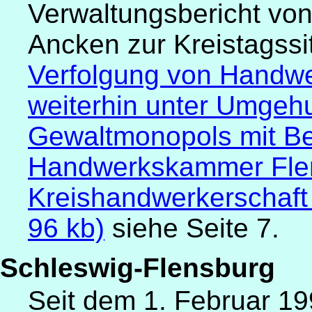
Verwaltungsbericht vo
Ancken zur Kreistagss
Verfolgung von Handwe
weiterhin unter Umgehu
Gewaltmonopols mit Be
Handwerkskammer Flen
Kreishandwerkerschaft
96 kb)
siehe Seite 7.
Schleswig-Flensburg
Seit dem 1. Februar 19