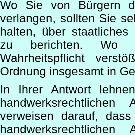
Wo Sie von Bürgern di
verlangen, sollten Sie se
halten, über staatliche
zu berichten. Wo 
Wahrheitspflicht verstö
Ordnung insgesamt in Ge
In Ihrer Antwort lehn
handwerksrechtlichen
verweisen darauf, dass
handwerksrechtlichen 