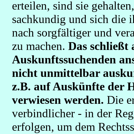
erteilen, sind sie gehalten
sachkundig und sich die i
nach sorgfältiger und ver
zu machen.
Das schließt 
Auskunftssuchenden anst
nicht unmittelbar auskun
z.B. auf Auskünfte de
verwiesen werden.
Die er
verbindlicher - in der Reg
erfolgen, um dem Rechtss