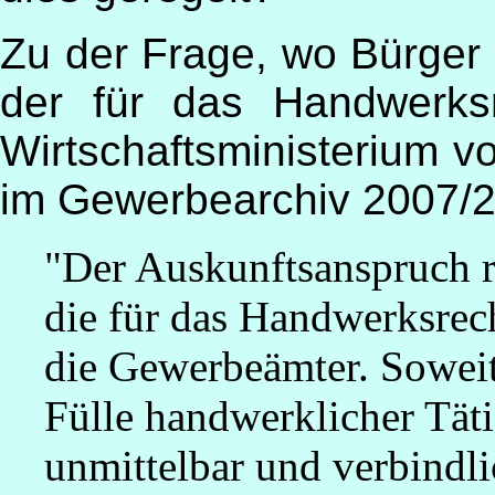
Zu der Frage, wo Bürger 
der für das Handwerks
Wirtschaftsministerium v
im Gewerbearchiv 2007/2,
"Der Auskunftsanspruch ric
die für das Handwerksrec
die Gewerbeämter. Soweit
Fülle handwerklicher Täti
unmittelbar und verbindli