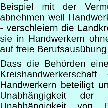
Beispiel mit der Verm
abnehmen weil Handwerk
- verschleiern die Landkre
sie in Handwerkern ohne
auf freie Berufsausübung
Dass die Behörden eine 
Kreishandwerkerschaf
Handwerkern beteiligt un
Unabhängigkeit der E
Unabhängigkeit von Er