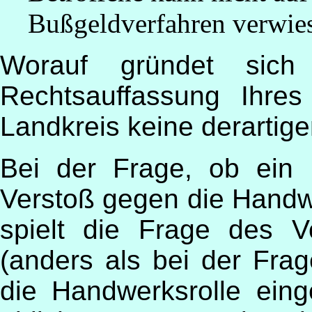
Bußgeldverfahren verwie
Worauf gründet sich
Rechtsauffassung Ihre
Landkreis keine derartige
Bei der Frage, ob ein
Verstoß gegen die Handwe
spielt die Frage des V
(anders als bei der Frag
die Handwerksrolle ein