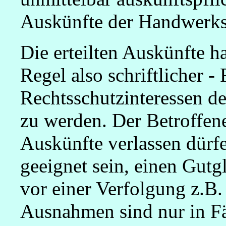
Auskünfte der Handwerk
Die erteilten Auskünfte ha
Regel also schriftlicher 
Rechtsschutzinteressen d
zu werden. Der Betroffene
Auskünfte verlassen dürf
geeignet sein, einen Gutg
vor einer Verfolgung z.B
Ausnahmen sind nur in Fä