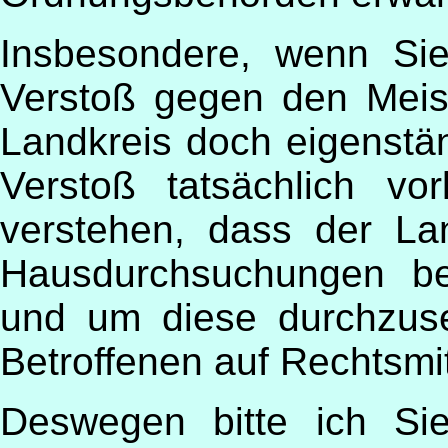
Insbesondere, wenn Si
Verstoß gegen den Meis
Landkreis doch eigenstän
Verstoß tatsächlich vo
verstehen, dass der La
Hausdurchsuchungen be
und um diese durchzuse
Betroffenen auf Rechtsmit
Deswegen bitte ich Sie