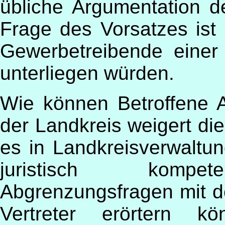
übliche Argumentation 
Frage des Vorsatzes ist 
Gewerbetreibende einer 
unterliegen würden.
Wie können Betroffene A
der Landkreis weigert die
es in Landkreisverwaltung
juristisch kompete
Abgrenzungsfragen mit 
Vertreter erörtern kö