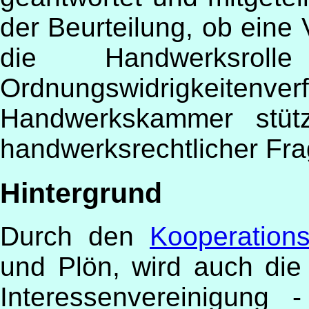
der Beurteilung, ob eine 
die Handwerksrol
Ordnungswidrigkeitenver
Handwerkskammer stütz
handwerksrechtlicher Fra
Hintergrund
Durch den
Kooperations
und Plön, wird auch die
Interessenvereinigung