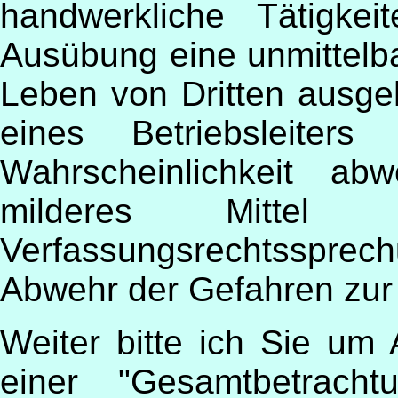
handwerkliche Tätigke
Ausübung eine unmittelb
Leben von Dritten ausgeh
eines Betriebsleiter
Wahrscheinlichkeit a
milderes Mitt
Verfassungsrechtssprech
Abwehr der Gefahren zur 
Weiter bitte ich Sie um 
einer "Gesamtbetrac