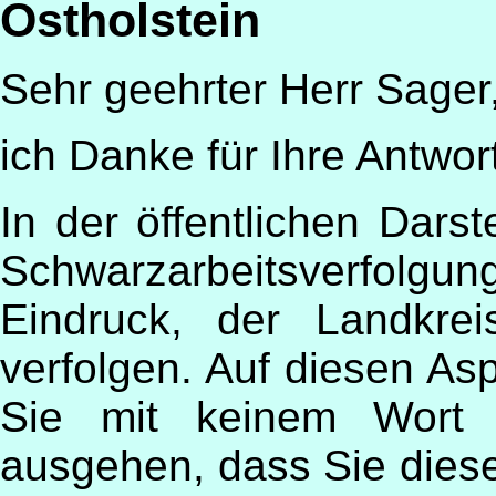
Ostholstein
Sehr geehrter Herr Sager
ich Danke für Ihre Antwo
In der öffentlichen Darste
Schwarzarbeitsverfolgu
Eindruck, der Landkrei
verfolgen. Auf diesen A
Sie mit keinem Wort 
ausgehen, dass Sie dieser