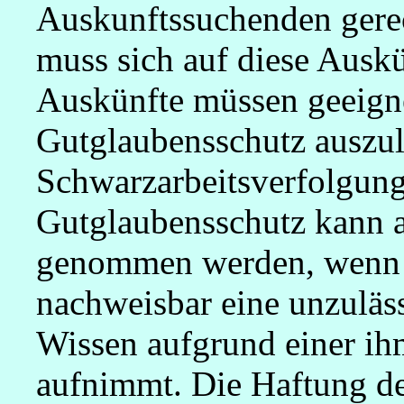
Auskunftssuchenden gerec
muss sich auf diese Auskü
Auskünfte müssen geeigne
Gutglaubensschutz auszul
Schwarzarbeitsverfolgun
Gutglaubensschutz kann a
genommen werden, wenn 
nachweisbar eine unzuläss
Wissen aufgrund einer ihm
aufnimmt. Die Haftung d