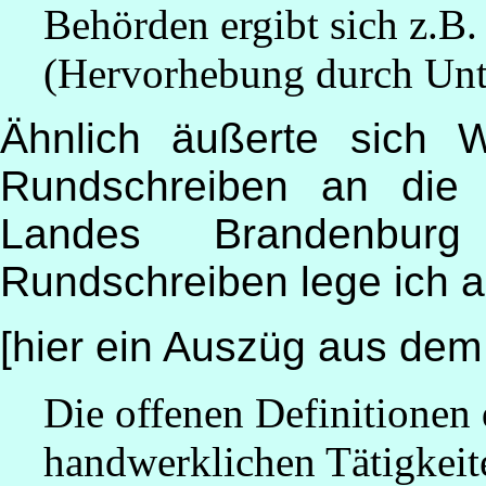
Behörden ergibt sich z.B
(Hervorhebung durch Unt
Ähnlich äußerte sich 
Rundschreiben an die
Landes Brandenbur
Rundschreiben lege ich a
[hier ein Auszüg aus dem
Die offenen Definitione
handwerklichen Tätigkeit