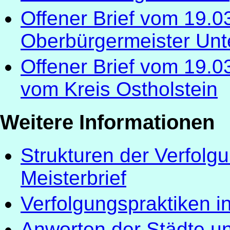
Offener Brief vom 19.0
Oberbürgermeister Unt
Offener Brief vom 19.
vom Kreis Ostholstein
Weitere Informationen
Strukturen der Verfol
Meisterbrief
Verfolgungspraktiken i
Anworten der Städte un