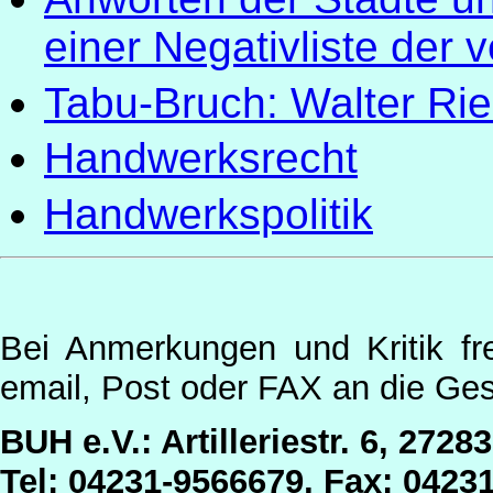
einer Negativliste der 
Tabu-Bruch: Walter Rie
Handwerksrecht
Handwerkspolitik
Bei Anmerkungen und Kritik fr
email, Post oder FAX an die Ges
BUH e.V.: Artilleriestr. 6, 2728
Tel: 04231-9566679, Fax: 0423