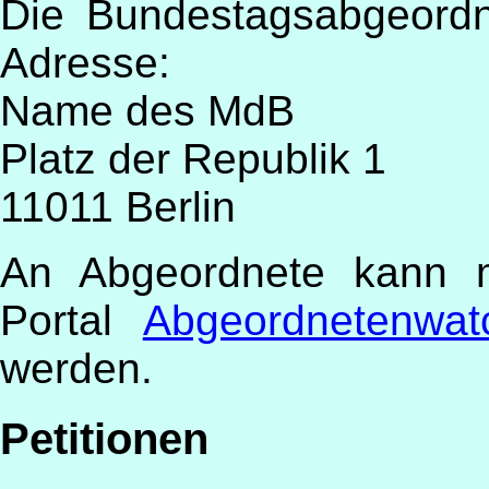
Die Bundestagsabgeordn
Adresse:
Name des MdB
Platz der Republik 1
11011 Berlin
An Abgeordnete kann m
Portal
Abgeordnetenwat
werden.
Petitionen