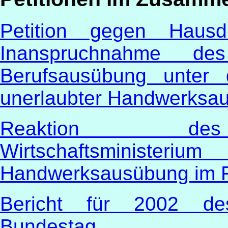
Petition gegen Haus
Inanspruchnahme de
Berufsausübung unter 
unerlaubter Handwerksa
Reaktion des 
Wirtschaftsministeri
Handwerksausübung im 
Bericht für 2002 des
Bundestag