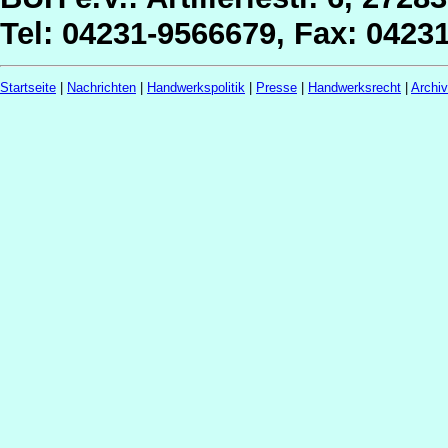
Tel: 04231-9566679, Fax: 0423
Startseite
|
Nachrichten
|
Handwerkspolitik
|
Presse
|
Handwerksrecht
|
Archi