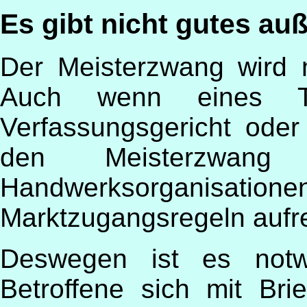
Es gibt nicht gutes a
Der Meisterzwang wird n
Auch wenn eines Ta
Verfassungsgericht oder
den Meisterzwang
Handwerksorganisationen 
Marktzugangsregeln aufre
Deswegen ist es notwe
Betroffene sich mit Br