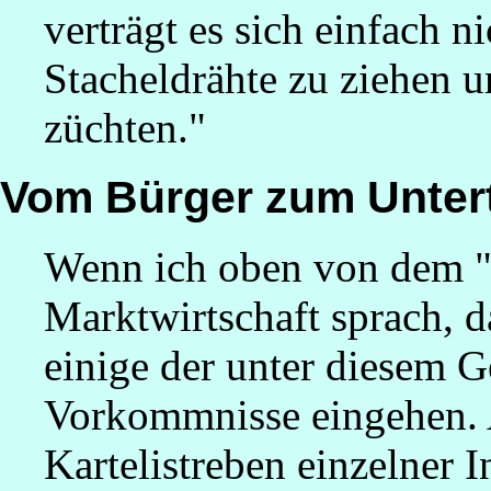
verträgt es sich einfach 
Stacheldrähte zu ziehen 
züchten."
Vom Bürger zum Unter
Wenn ich oben von dem "
Marktwirtschaft sprach, d
einige der unter diesem 
Vorkommnisse eingehen. A
Kartelistreben einzelner 