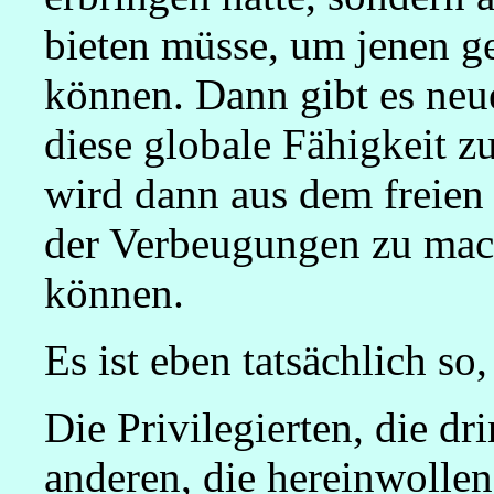
bieten müsse, um jenen g
können. Dann gibt es ne
diese globale Fähigkeit zu
wird dann aus dem freien
der Verbeugungen zu mac
können.
Es ist eben tatsächlich so
Die Privilegierten, die dri
anderen, die hereinwolle