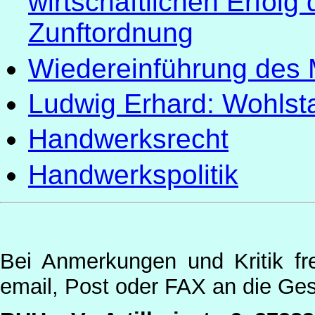
wirtschaftlichen Erfolg
Zunftordnung
Wiedereinführung des
Ludwig Erhard: Wohlsta
Handwerksrecht
Handwerkspolitik
Bei Anmerkungen und Kritik fr
email, Post oder FAX an die Ges