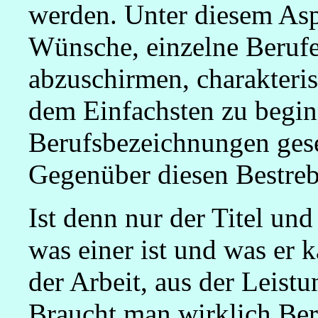
werden. Unter diesem Asp
Wünsche, einzelne Berufe
abzuschirmen, charakteris
dem Einfachsten zu begi
Berufsbezeichnungen gese
Gegenüber diesen Bestreb
Ist denn nur der Titel un
was einer ist und was er 
der Arbeit, aus der Leistu
Braucht man wirklich Be